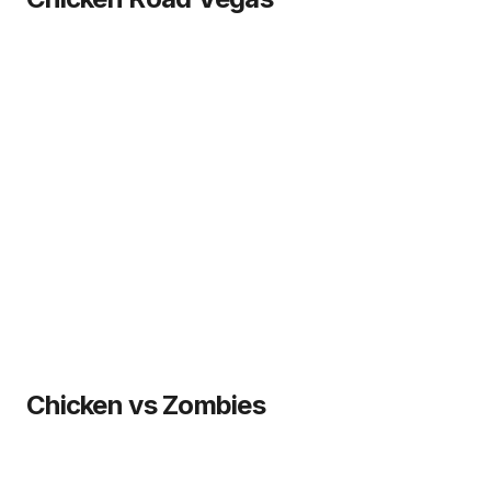
Chicken vs Zombies