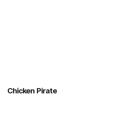
Chicken Pirate