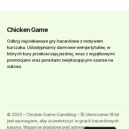
Chicken Game
Odkryj najciekawsze gry hazardowe z motywem
kurczaka. Udostępniamy darmowe wersje tytułów, w
których kury przekraczają jezdnię, wraz z wyjątkowymi
promocjami oraz poradami zwiększającymi szanse na
sukces.
©️ 2025 – Chicken Game Gambling – 🔞 Ukończenie 18 lat
jest wymagane, aby uczestniczyć w grach hazardowych
kasyna. Wsparcie dostępne pod adresem: