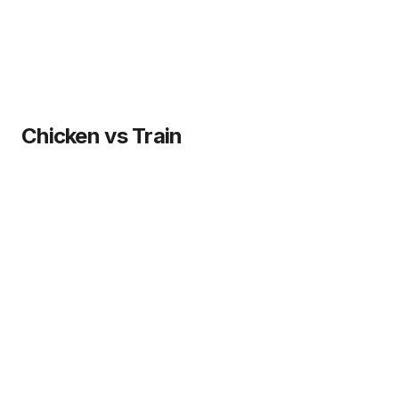
Chicken vs Train