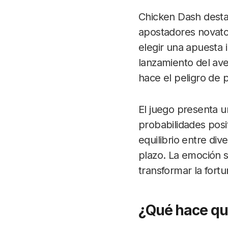
Chicken Dash destac
apostadores novato
elegir una apuesta i
lanzamiento del ave
hace el peligro de 
El juego presenta un
probabilidades posit
equilibrio entre div
plazo. La emoción 
transformar la fort
¿Qué hace que