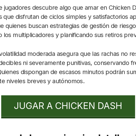
 jugadores descubre algo que amar en Chicken D
 que disfrutan de ciclos simples y satisfactorios ap
ue quienes buscan estrategias de gestión de riesgos
los multiplicadores y planificando sus retiros prev
olatilidad moderada asegura que las rachas no res
ecibles ni severamente punitivas, conservando f
 Quienes dispongan de escasos minutos podrán sum
te niveles breves y autónomos.
JUGAR A CHICKEN DASH