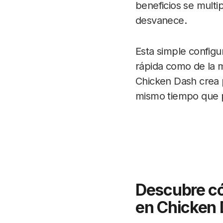
beneficios se multip
desvanece.
Esta simple configur
rápida como de la 
Chicken Dash crea 
mismo tiempo que pr
Descubre có
en Chicken