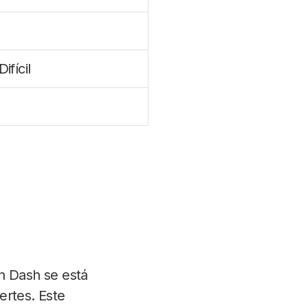
ifícil
n Dash se está
ertes. Este