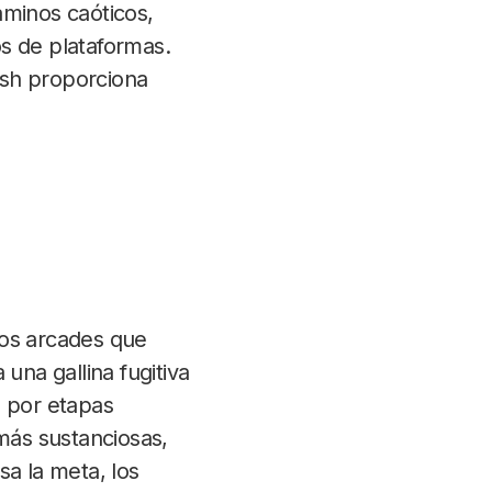
caminos caóticos,
os de plataformas.
ash proporciona
los arcades que
una gallina fugitiva
s por etapas
más sustanciosas,
esa la meta, los