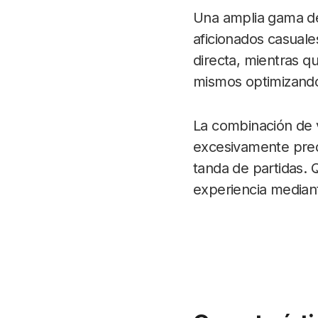
Una amplia gama de
aficionados casuales
directa, mientras q
mismos optimizando 
La combinación de v
excesivamente pred
tanda de partidas.
experiencia median