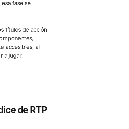
e esa fase se
s títulos de acción
 componentes,
 accesibles, al
 a jugar.
dice de RTP