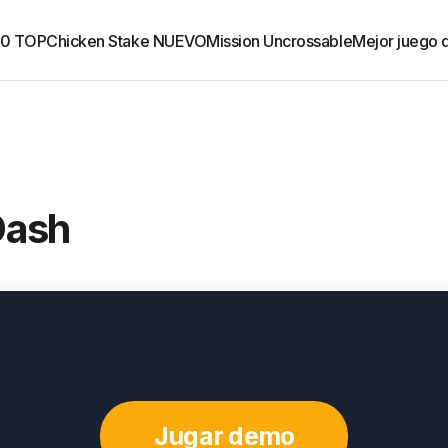
.0 TOP
Chicken Stake NUEVO
Mission Uncrossable
Mejor juego d
Dash
Jugar demo