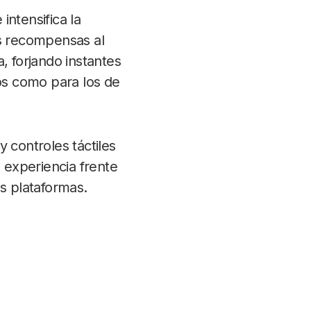
intensifica la
as recompensas al
, forjando instantes
os como para los de
 controles táctiles
a experiencia frente
as plataformas.