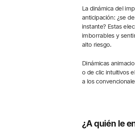
La dinámica del imp
anticipación: ¿se d
instante? Estas ele
imborrables y sent
alto riesgo.
Dinámicas animacion
o de clic intuitivo
a los convencionale
¿A quién le 